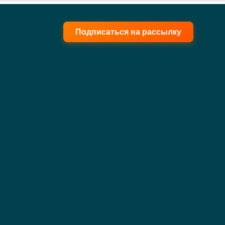
Подписаться на рассылку