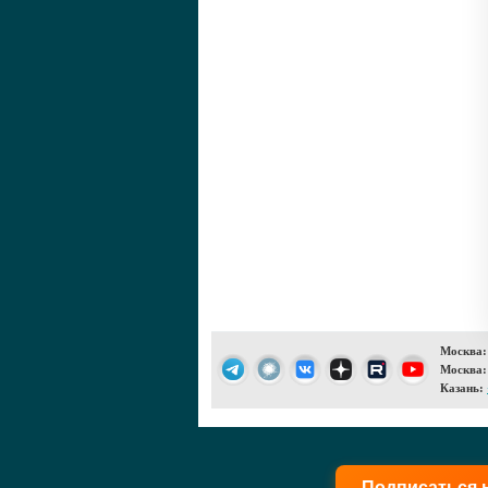
Москва:
Москва:
Казань:
Подписаться 