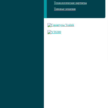
Технологические партнеры
Типовые решения