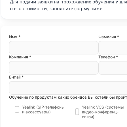
Для подачи заявки на прохождение обучения и д
о его стоимости, заполните форму ниже.
Имя *
Фамилия *
Компания *
Телефон *
E-mail *
Обучение по продуктам каких брендов Вы хотели бы пройт
Yealink (SIP-телефоны
Yealink VCS (cистемы
и аксессуары)
видео-конференц-
связи)