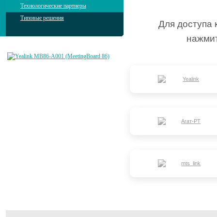
Технологические партнеры
Типовые решения
Для доступа 
нажмит