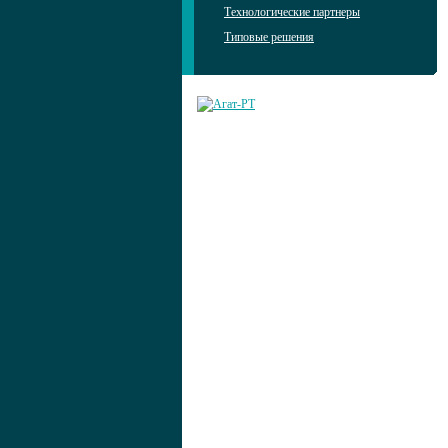
Технологические партнеры
Типовые решения