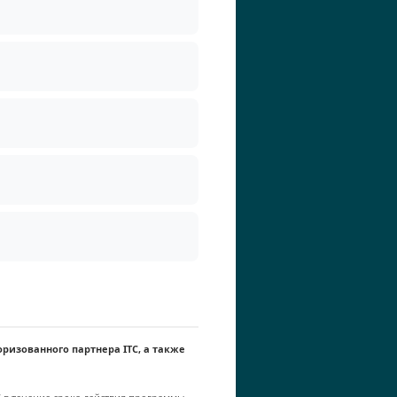
ризованного партнера ITC, а также