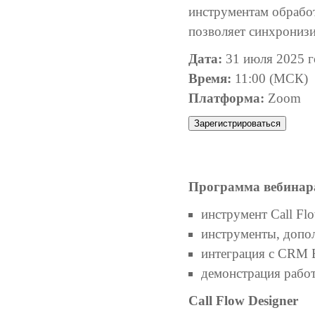
инструментам обрабо
позволяет синхронизи
Дата:
31 июля 2025 г
Время:
11:00 (МСК)
Платформа:
Zoom
Зарегистрироваться
Программа вебинар
инструмент Call Flo
инструменты, допо
интеграция с CRM 
демонстрация рабо
Call Flow Designer