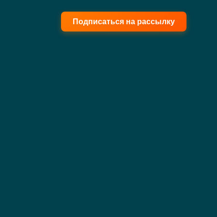
Подписаться на рассылку