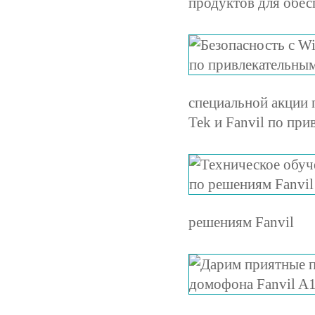
продуктов для обес
специальной акции 
Tek и Fanvil по пр
решениям Fanvil