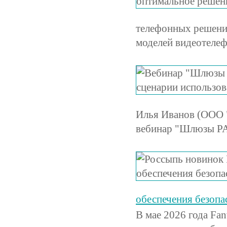
телефонных решений
моделей видеотелеф
Илья Иванов (ООО "
вебинар "Шлюзы PA
обеспечения безопа
В мае 2026 года Fan