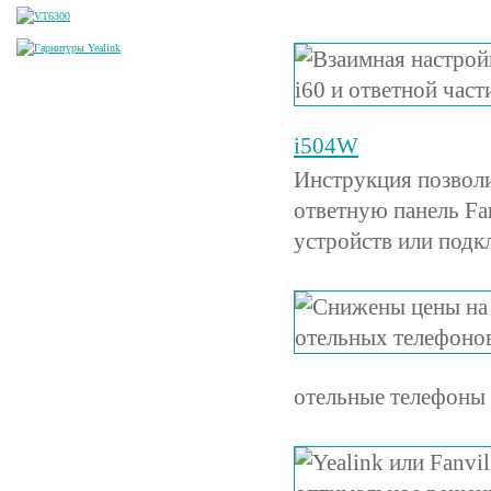
i504W
Инструкция позволи
ответную панель Fa
устройств или подк
отельные телефоны 