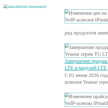
ряд продуктов лине
Завершение продаж 
LTE и модулей LTE 
C 01 июня 2026 год
шлюзов Yeastar сер