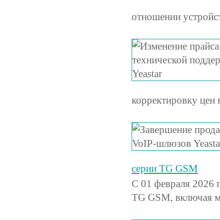
отношении устройст
корректировку цен 
серии TG GSM
C 01 февраля 2026 
TG GSM, включая 