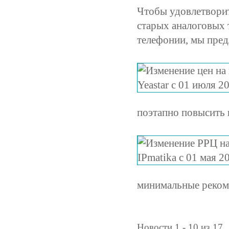
Чтобы удовлетворит
старых аналоговых 
телефонии, мы пре
поэтапно повысить 
минимальные реком
Новости 1 - 10 из 17