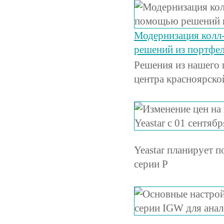
Модернизация колл-
решений из портфе
Решения из нашего 
центра красноярско
Yeastar планирует 
серии P