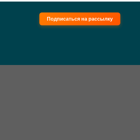
Подписаться на рассылку