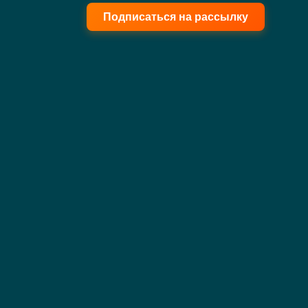
Подписаться на рассылку