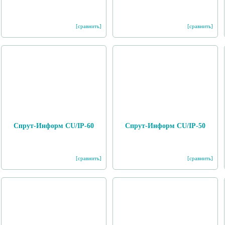
[сравнить]
[сравнить]
Спрут-Информ CU/IP-60
Спрут-Информ CU/IP-50
[сравнить]
[сравнить]