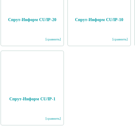
Спрут-Информ CU/IP-20
Спрут-Информ CU/IP-10
[сравнить]
[сравнить]
Спрут-Информ CU/IP-1
[сравнить]