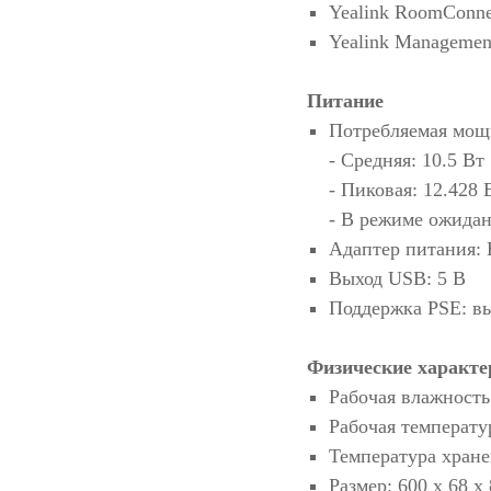
Yealink RoomConne
Yealink Management
Питание
Потребляемая мощ
- Cредняя: 10.5 Вт
- Пиковая: 12.428 
- В режиме ожидан
Адаптер питания: 
Выход USB: 5 В
Поддержка PSE: вы
Физические характе
Рабочая влажность:
Рабочая температу
Температура хран
Размер: 600 x 68 x