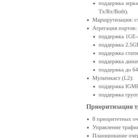
поддержка зерка
Tx/Rx/Both).
Маршрутизация: с
Агрегация портов:
поддержка 1GE-
поддержка 2.5GE
поддержка стати
поддержка дина
поддержка до 64
Мультикаст (L2):
поддержка IGMP
поддержка груп
Приоритизация т
8 приоритетных о
Управление трафи
Планирование оче